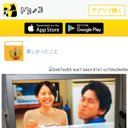
アプリで開く
楽しかったこと