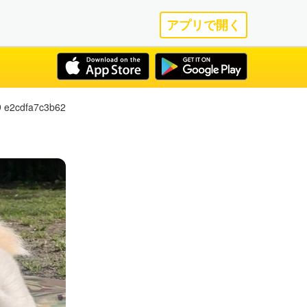
アプリで開く