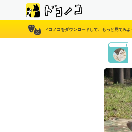
ドコノコをダウンロードして、もっと見てみよ