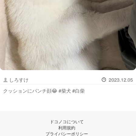
しろすけ
2023.12.05
クッションにパンチ顔😂 #柴犬 #白柴
ドコノコについて
利用規約
プライバシーポリシー