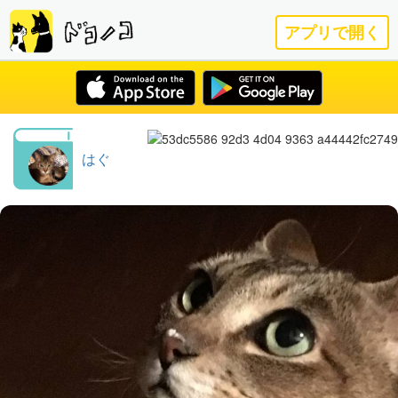
アプリで開く
はぐ