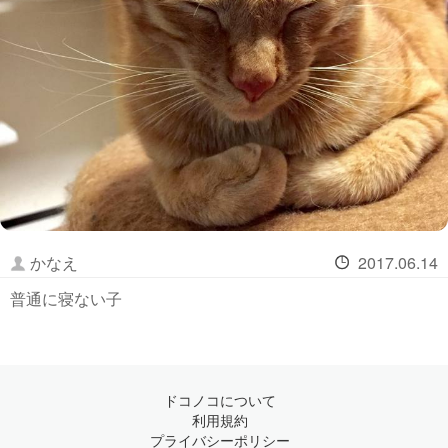
かなえ
2017.06.14
普通に寝ない子
ドコノコについて
利用規約
プライバシーポリシー