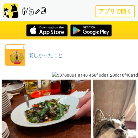
アプリで開く
楽しかったこと