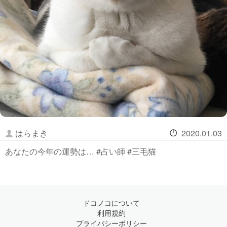
はらまき
2020.01.03
あなたの今年の運勢は… #占い師 #三毛猫
ドコノコについて
利用規約
プライバシーポリシー