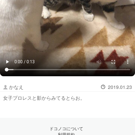
かなえ
2019.01.23
女子プロレスと影からみてるとらお。
ドコノコについて
利用規約