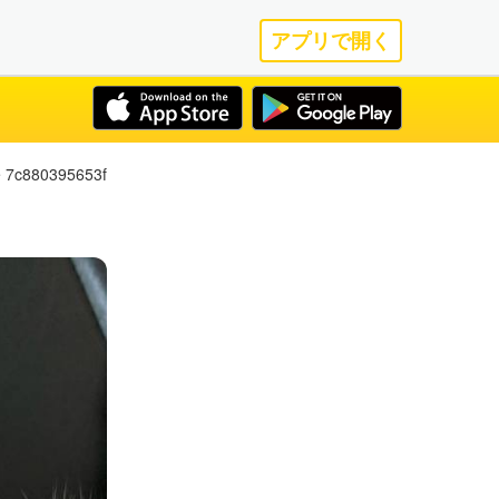
アプリで開く