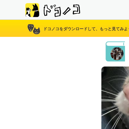
ドコノコをダウンロードして、もっと見てみよ