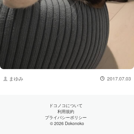
まゆみ
2017.07.03
ドコノコについて
利用規約
プライバシーポリシー
© 2026 Dokonoko