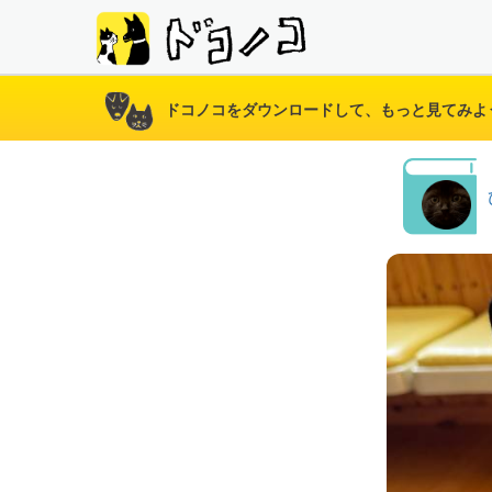
ドコノコをダウンロードして、もっと見てみよ