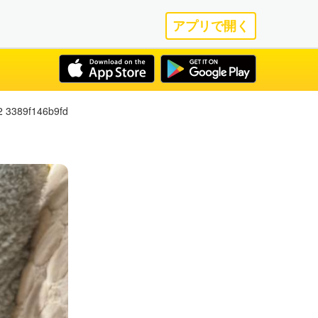
アプリで開く