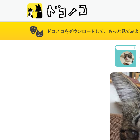
ドコノコをダウンロードして、もっと見てみよ