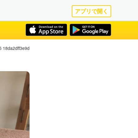
アプリで開く