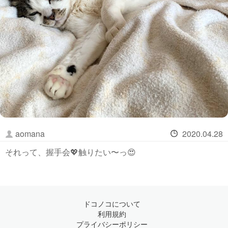
aomana
2020.04.28
それって、握手会💖触りたい〜っ😍
ドコノコについて
利用規約
プライバシーポリシー