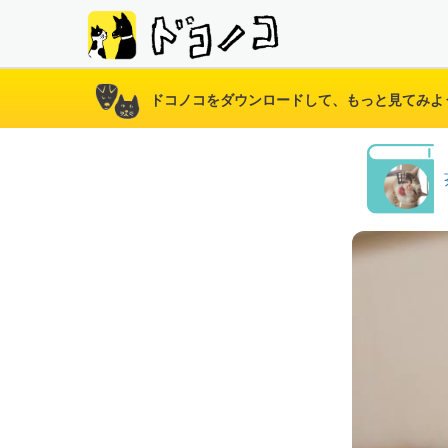
ドコノコをダウンロードして、もっと見てみよ