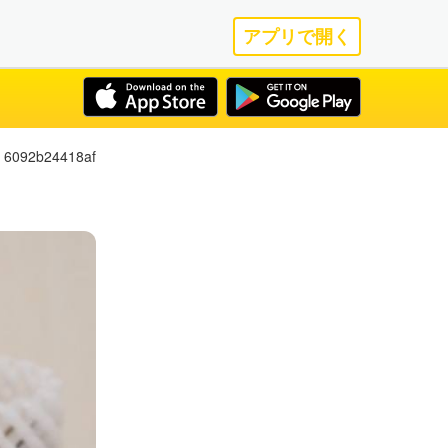
アプリで開く