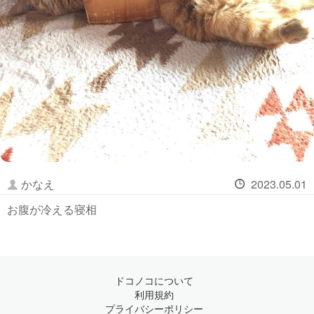
かなえ
2023.05.01
お腹が冷える寝相
ドコノコについて
利用規約
プライバシーポリシー