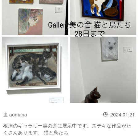
aomana
2024.01.21
根津のギャラリー美の舎に展示中です。ステキな作品がた
くさんあります。 猫と鳥たち