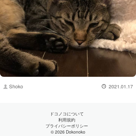
Shoko
2021.01.17
ドコノコについて
利用規約
プライバシーポリシー
© 2026 Dokonoko