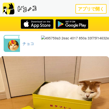
アプリで開く
チョコ