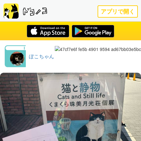
アプリで開く
ぽこちゃん