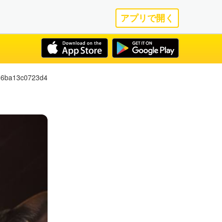
アプリで開く