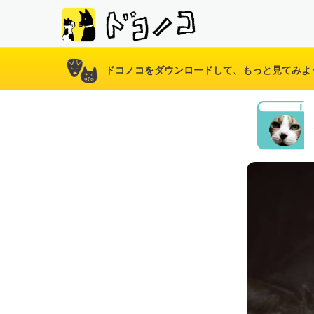
ドコノコをダウンロードして、もっと見てみよ