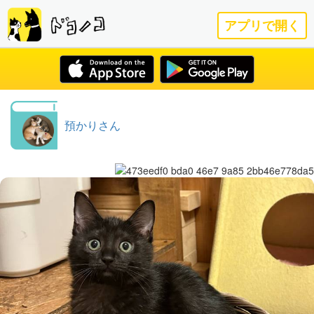
アプリで開く
預かりさん