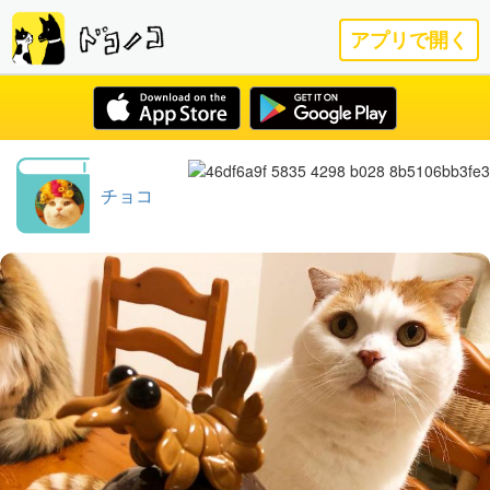
アプリで開く
チョコ