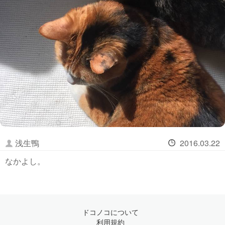
浅生鴨
2016.03.22
なかよし。
ドコノコについて
利用規約