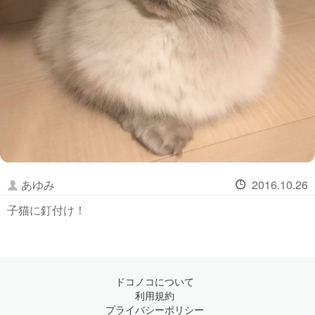
あゆみ
2016.10.26
子猫に釘付け！
ドコノコについて
利用規約
プライバシーポリシー