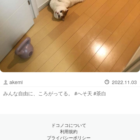
akemi
2022.11.03
みんな自由に、ころがってる。 #へそ天 #茶白
ドコノコについて
利用規約
プライバシーポリシー