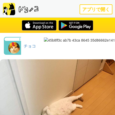
アプリで開く
チョコ