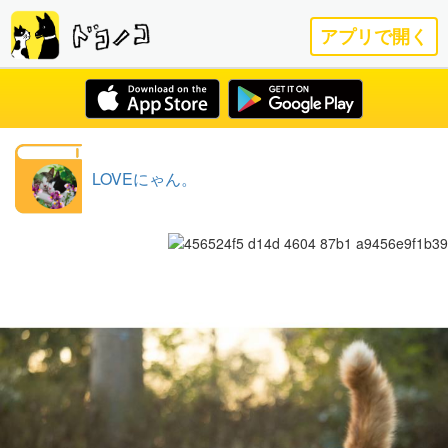
アプリで開く
LOVEにゃん。