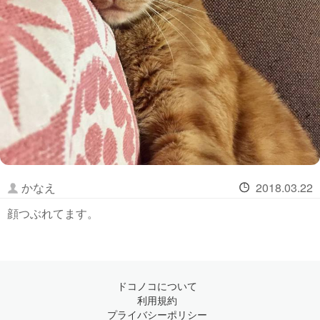
かなえ
2018.03.22
顔つぶれてます。
ドコノコについて
利用規約
プライバシーポリシー