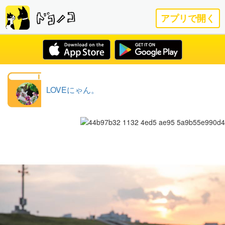
アプリで開く
LOVEにゃん。