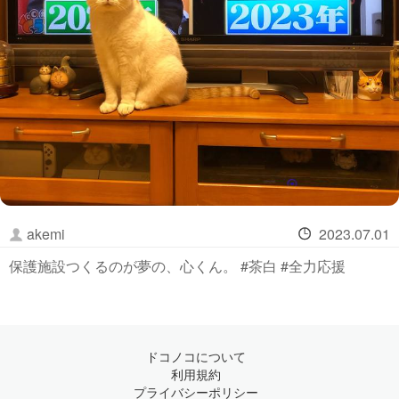
akemi
2023.07.01
保護施設つくるのが夢の、心くん。 #茶白 #全力応援
ドコノコについて
利用規約
プライバシーポリシー