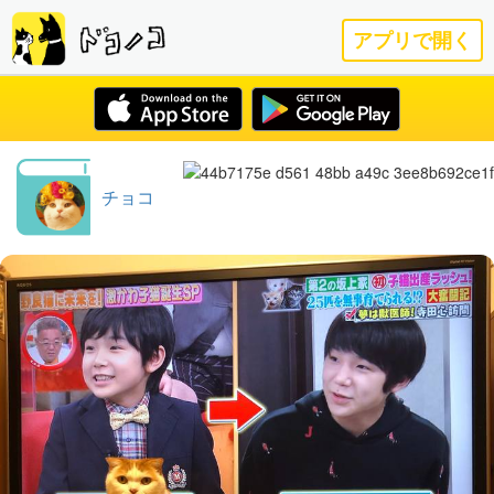
アプリで開く
チョコ