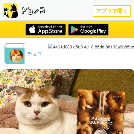
アプリで開く
チョコ