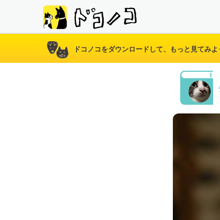
ドコノコをダウンロードして、もっと見てみよ