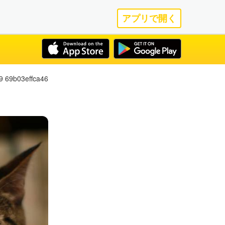
アプリで開く