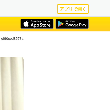
アプリで開く