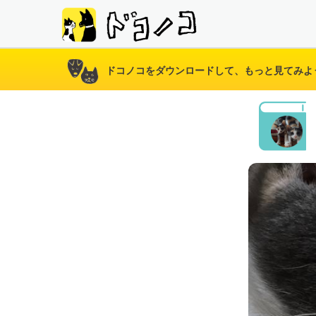
ドコノコをダウンロードして、もっと見てみよ