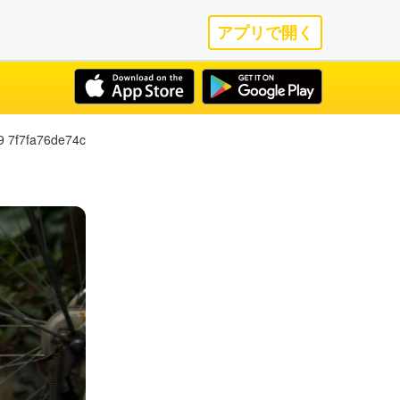
アプリで開く