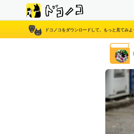
ドコノコをダウンロードして、もっと見てみよ