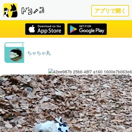
アプリで開く
ちゃちゃ丸