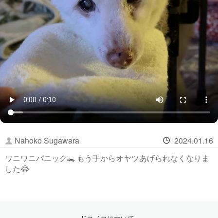
Nahoko Sugawara
2024.01.16
ワニワニパニック🐊 もう手からオヤツあげられなくなりま
した😂