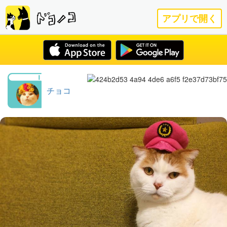
アプリで開く
チョコ