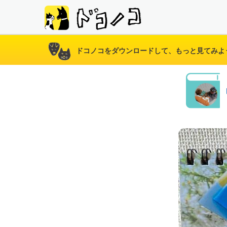
ドコノコをダウンロードして、もっと見てみよ