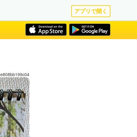
アプリで開く