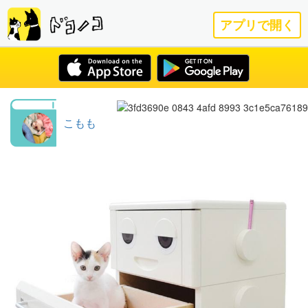
アプリで開く
こもも