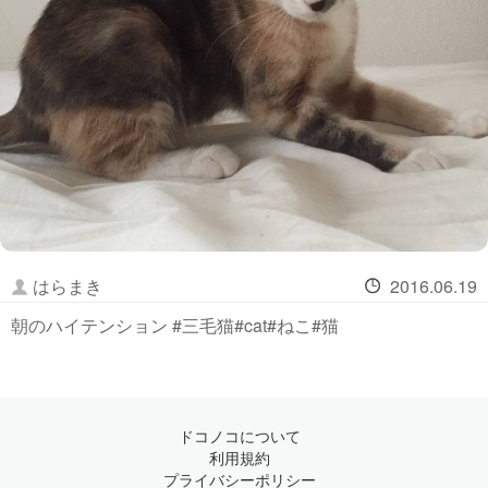
はらまき
2016.06.19
朝のハイテンション #三毛猫#cat#ねこ#猫
ドコノコについて
利用規約
プライバシーポリシー