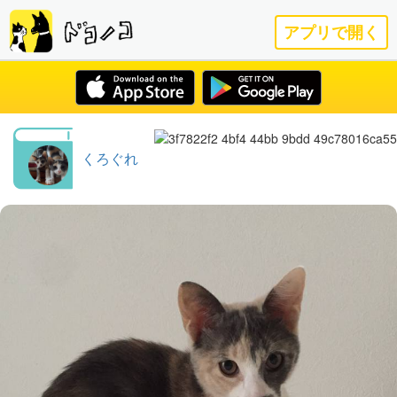
アプリで開く
くろぐれ