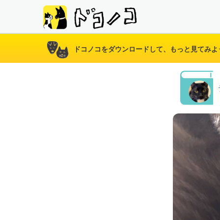
ドコノコをダウンロードして、もっと見てみよ