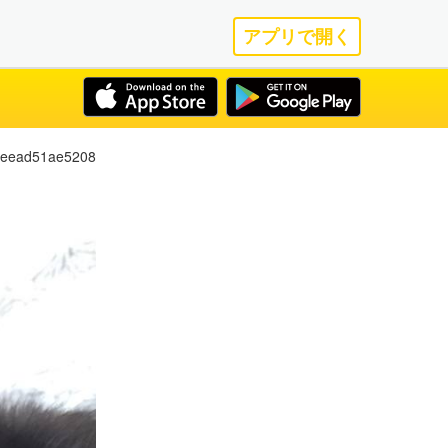
アプリで開く