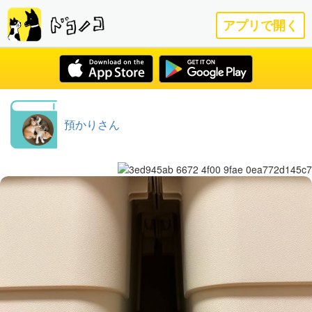
アプリで開く
預かりさん