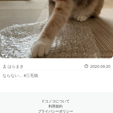
はらまき
2020.09.20
ならない… #三毛猫
ドコノコについて
利用規約
プライバシーポリシー