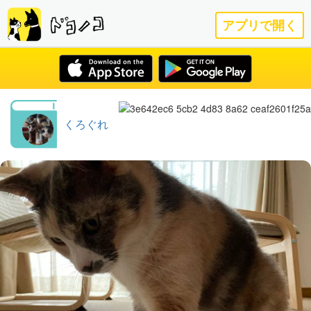
アプリで開く
くろぐれ