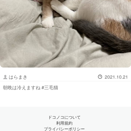
はらまき
2021.10.21
朝晩は冷えますね #三毛猫
ドコノコについて
利用規約
プライバシーポリシー