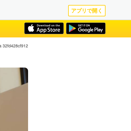
アプリで開く