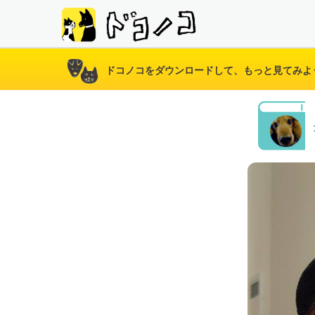
ドコノコをダウンロードして、もっと見てみよ