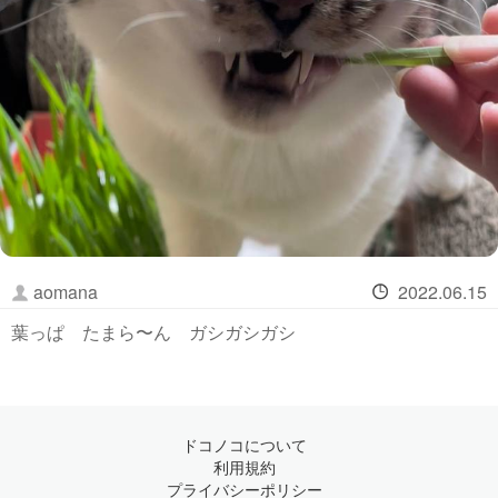
aomana
2022.06.15
葉っぱ たまら〜ん ガシガシガシ
ドコノコについて
利用規約
プライバシーポリシー