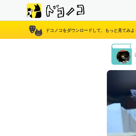
ドコノコをダウンロードして、もっと見てみよ