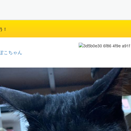
う！
ぽこちゃん