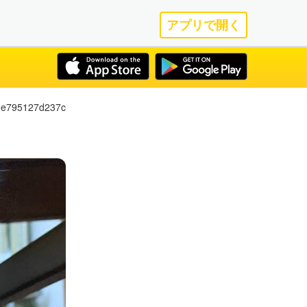
アプリで開く