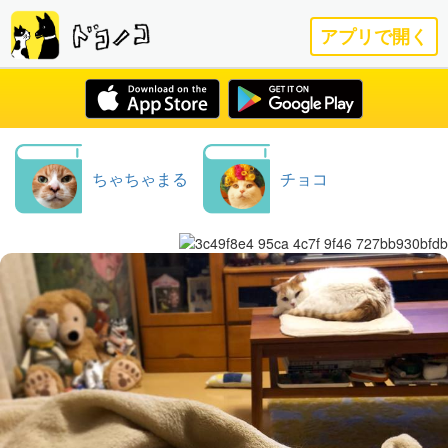
アプリで開く
ちゃちゃまる
チョコ