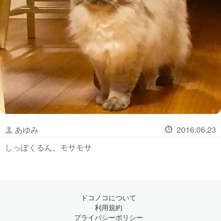
あゆみ
2016.06.23
しっぽくるん。モサモサ
ドコノコについて
利用規約
プライバシーポリシー