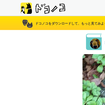
ドコノコをダウンロードして、もっと見てみよ