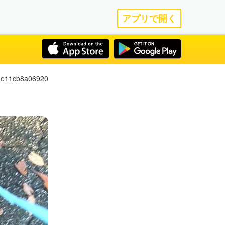
アプリで開く