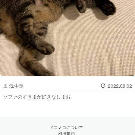
浅生鴨
2022.08.02
ソファのすきまが好きなしまお。
ドコノコについて
利用規約