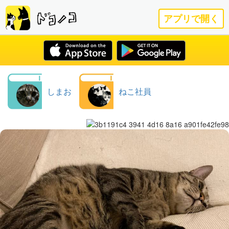
アプリで開く
しまお
ねこ社員